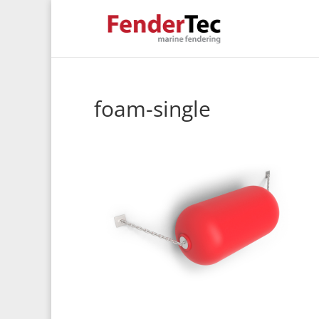
foam-single