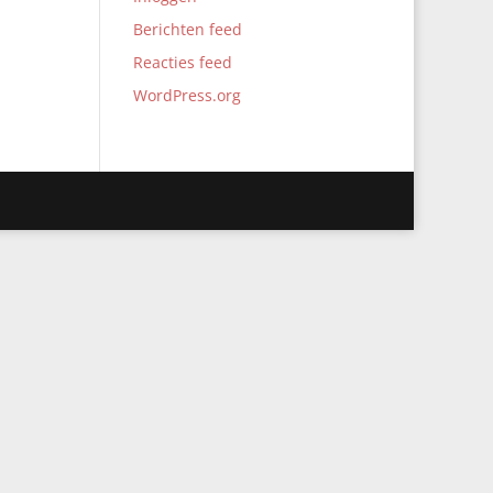
Berichten feed
Reacties feed
WordPress.org