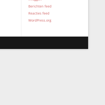
Berichten feed
Reacties feed
WordPress.org