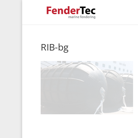
RIB-bg